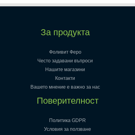
За продукта
Фоливит Феро
Често задавани въпроси
Нашите магазини
Контакти
Вашето мнение е важно за нас
Поверителност
Политика GDPR
Условия за ползване