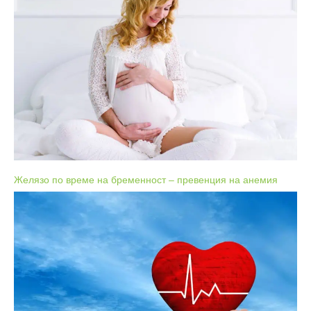
Желязо по време на бременност – превенция на анемия