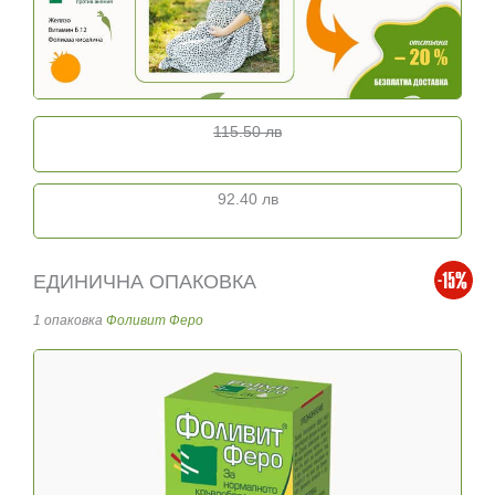
115.50 лв
92.40 лв
ЕДИНИЧНА ОПАКОВКА
1 опаковка
Фоливит Феро