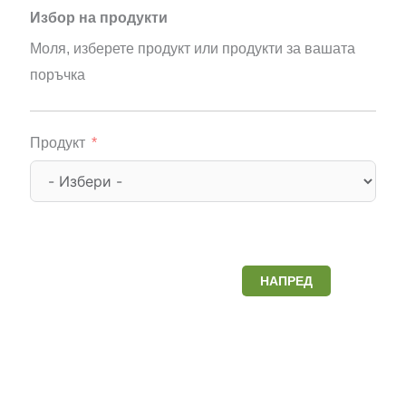
Избор на продукти
Моля, изберете продукт или продукти за вашата
поръчка
Продукт
НАПРЕД