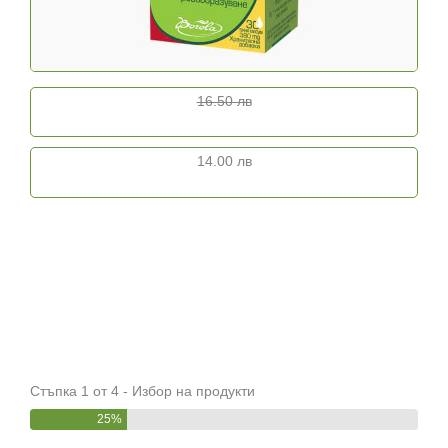
16.50 лв
14.00 лв
Стъпка 1 от 4 - Избор на продукти
25%