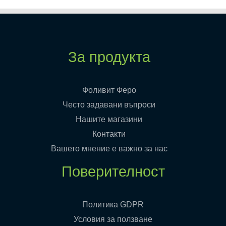
За продукта
Фоливит Феро
Често задавани въпроси
Нашите магазини
Контакти
Вашето мнение е важно за нас
Поверителност
Политика GDPR
Условия за ползване