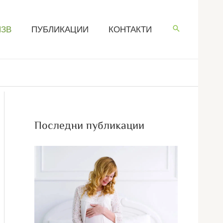
ЧЗВ
ПУБЛИКАЦИИ
КОНТАКТИ
Последни публикации