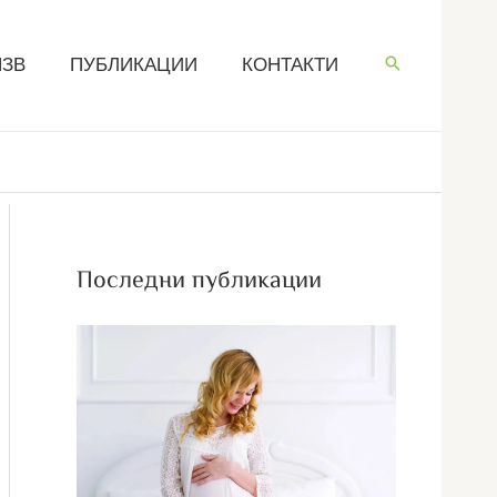
ЧЗВ
ПУБЛИКАЦИИ
КОНТАКТИ
Последни публикации