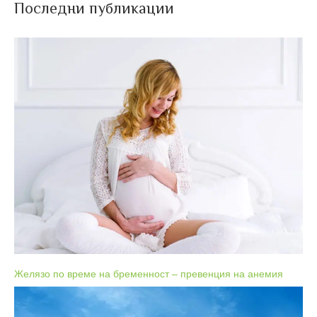
Последни публикации
Желязо по време на бременност – превенция на анемия