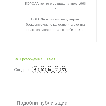
БОРОЛА
, която е създадена през 1996
г.
БОРОЛА е символ на доверие,
безкомпромисно качество и цялостна
грижа за здравето на потребителите
.
Преглеждания:
1 539
Сподели:
Подобни публикации