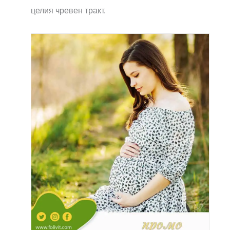
целия чревен тракт.