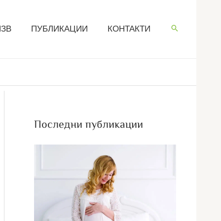
ЧЗВ
ПУБЛИКАЦИИ
КОНТАКТИ
Последни публикации