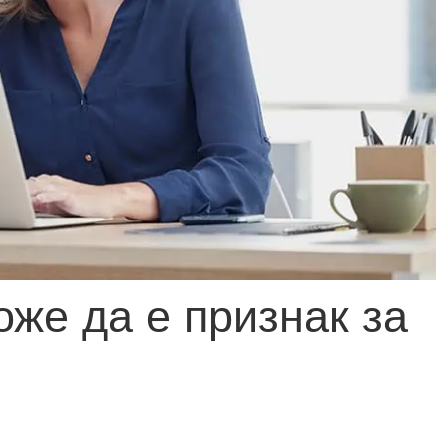
оже да е признак за