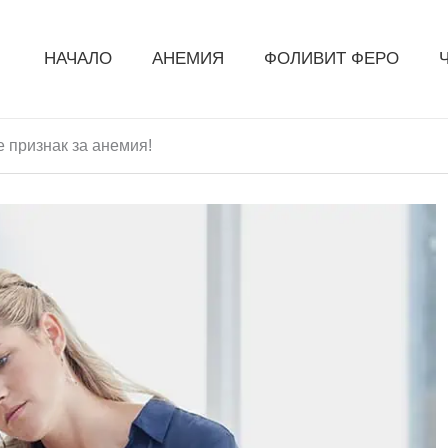
НАЧАЛО
АНЕМИЯ
ФОЛИВИТ ФЕРО
е признак за анемия!