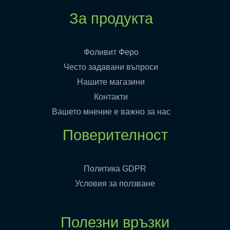
За продукта
Фоливит Феро
Често задавани въпроси
Нашите магазини
Контакти
Вашето мнение е важно за нас
Поверителност
Политика GDPR
Условия за ползване
Полезни връзки