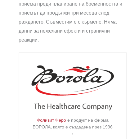
приема преди планиране на бременността и
приемът да продължи три месеца след
раждането. Съвместим е с кърмене. Няма
данни за нежелани ефекти и странични
реакции.
Фоливит Феро
е продукт на фирма
БОРОЛА
, която е създадена през 1996
г.