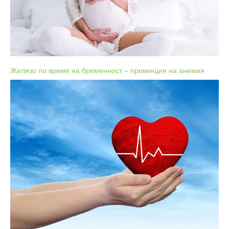
Желязо по време на бременност – превенция на анемия