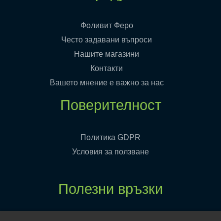
Фоливит Феро
Често задавани въпроси
Нашите магазини
Контакти
Вашето мнение е важно за нас
Поверителност
Политика GDPR
Условия за ползване
Полезни връзки