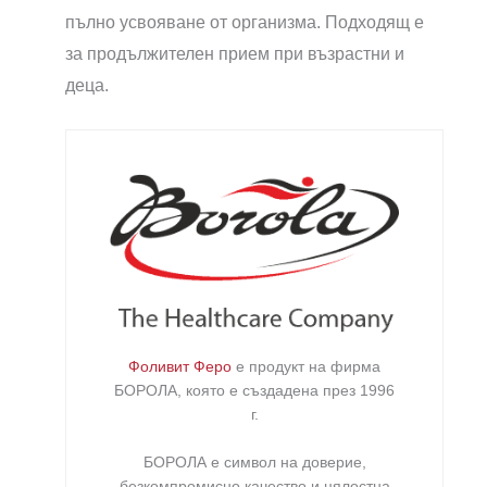
пълно усвояване от организма. Подходящ е
за продължителен прием при възрастни и
деца.
Фоливит Феро
е продукт на фирма
БОРОЛА
, която е създадена през 1996
г.
БОРОЛА е символ на доверие,
безкомпромисно качество и цялостна