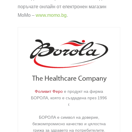
поръчате онлайн от електронен магазин
МоМо –
www.momo.bg
.
Фоливит Феро
е продукт на фирма
БОРОЛА
, която е създадена през 1996
г.
БОРОЛА е символ на доверие,
безкомпромисно качество и цялостна
грижа за здравето на потребителите
.