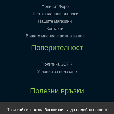
Фоливит Феро
Често задавани въпроси
Нашите магазини
Контакти
Вашето мнение е важно за нас
Поверителност
Политика GDPR
Условия за ползване
Полезни връзки
Електронен магазин
Този сайт използва бисквитки, за да подобри вашето