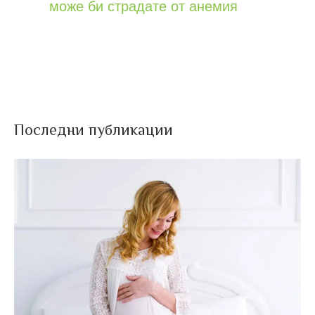
може би страдате от анемия
Последни публикации