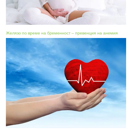
Желязо по време на бременност – превенция на анемия