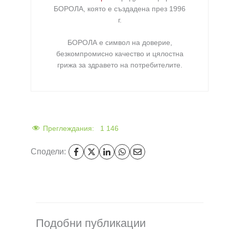
БОРОЛА
, която е създадена през 1996
г.
БОРОЛА е символ на доверие,
безкомпромисно качество и цялостна
грижа за здравето на потребителите
.
Преглеждания:
1 146
Сподели:
Подобни публикации